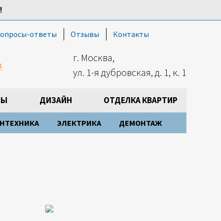
!
опросы-ответы
Отзывы
Контакты
г. Москва,
к
ул. 1-я дубровская, д. 1, к. 1
СЫ
ДИЗАЙН
ОТДЕЛКА КВАРТИР
НТЕХНИКА
ЭЛЕКТРИКА
ДЕМОНТАЖ