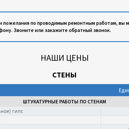
или пожелания по проводимым ремонтным работам, вы 
фону. Звоните или закажите обратный звонок.
НАШИ ЦЕНЫ
СТЕНЫ
Еди
ШТУКАТУРНЫЕ РАБОТЫ ПО СТЕНАМ
ное) гипс
с