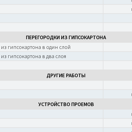
ПЕРЕГОРОДКИ ИЗ ГИПСОКАРТОНА
 из гипсокартона в один слой
 из гипсокартона в два слоя
ДРУГИЕ РАБОТЫ
УСТРОЙСТВО ПРОЕМОВ