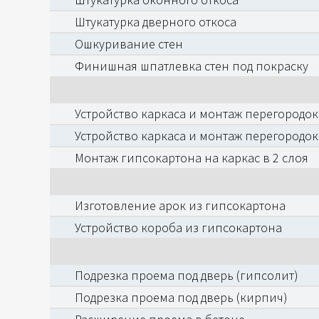
Штукатурка дверного откоса
Ошкуривание стен
Финишная шпатлевка стен под покраску
Устройство каркаса и монтаж перегородок
Устройство каркаса и монтаж перегородок
Монтаж гипсокартона на каркас в 2 слоя
Изготовление арок из гипсокартона
Устройство короба из гипсокартона
Подрезка проема под дверь (гипсолит)
Подрезка проема под дверь (кирпич)