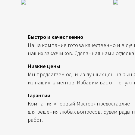
Быстро и качественно
Наша компания готова качественно и в луч
наших заказчиков. Сделанная нами отделка
Низкие цены
Мы предлагаем одни из лучших цен на рынк
из наших клиентов. Избавим вас от ненужн
Гарантии
Компания «Первый Мастер» предоставляет г
для решения любых вопросов. Будем рады 
работ.