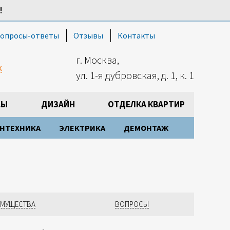
!
опросы-ответы
Отзывы
Контакты
г. Москва,
к
ул. 1-я дубровская, д. 1, к. 1
СЫ
ДИЗАЙН
ОТДЕЛКА КВАРТИР
НТЕХНИКА
ЭЛЕКТРИКА
ДЕМОНТАЖ
ИМУЩЕСТВА
ВОПРОСЫ