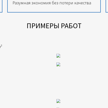
Разумная экономия без потери качества
ПРИМЕРЫ РАБОТ
м²