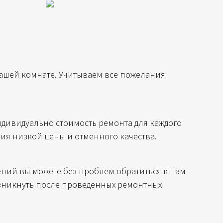
вашей комнате. Учитываем все пожелания
ндивидуально стоимость ремонта для каждого
ия низкой цены и отменного качества.
ений вы можете без проблем обратиться к нам
озникнуть после проведенных ремонтных