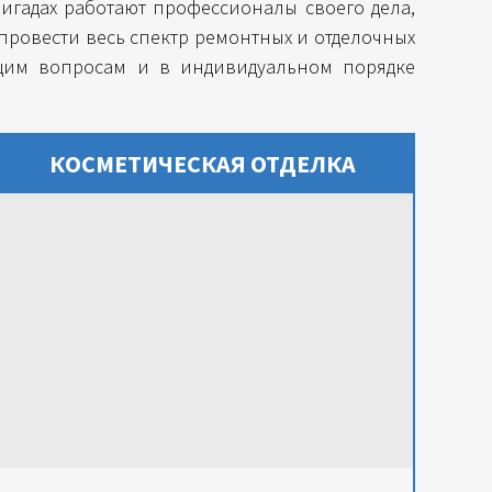
игадах работают профессионалы своего дела,
 провести весь спектр ремонтных и отделочных
щим вопросам и в индивидуальном порядке
КОСМЕТИЧЕСКАЯ ОТДЕЛКА