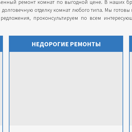
енный ремонт комнат по выгодной цене. В наших бр
 долговечную отделку комнат любого типа. Мы готовы
предложения, проконсультируем по всем интересую
НЕДОРОГИЕ РЕМОНТЫ