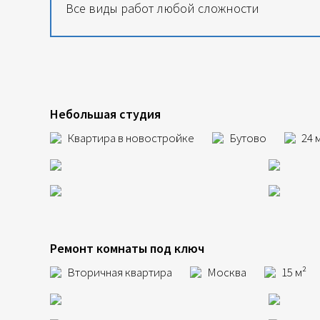
Все виды работ любой сложности
Небольшая студия
Квартира в новостройке
Бутово
24 
Ремонт комнаты под ключ
Вторичная квартира
Москва
15 м²