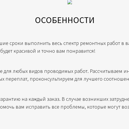
ОСОБЕННОСТИ
шие сроки выполнить весь спектр ремонтных работ в 
 будет красивой и точно вам понравится!
е для любых видов проводимых работ. Рассчитываем и
ых переплат, проконсультируем для лучшего соотношен
арантию на каждый заказ. В случае возникших затрудн
помочь вам исправить все проблемы, которые могут в