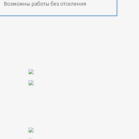
Возможны работы без отселения