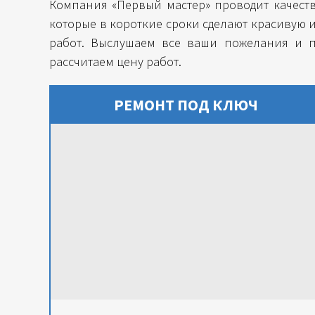
Компания «Первый мастер» проводит качеств
которые в короткие сроки сделают красивую и
работ. Выслушаем все ваши пожелания и 
рассчитаем цену работ.
РЕМОНТ ПОД КЛЮЧ