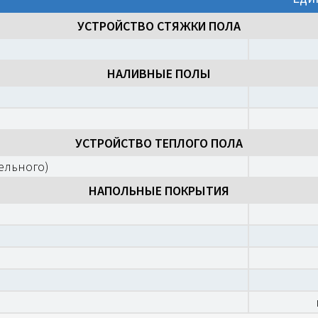
УСТРОЙСТВО СТЯЖКИ ПОЛА
)
НАЛИВНЫЕ ПОЛЫ
УСТРОЙСТВО ТЕПЛОГО ПОЛА
ельного)
НАПОЛЬНЫЕ ПОКРЫТИЯ