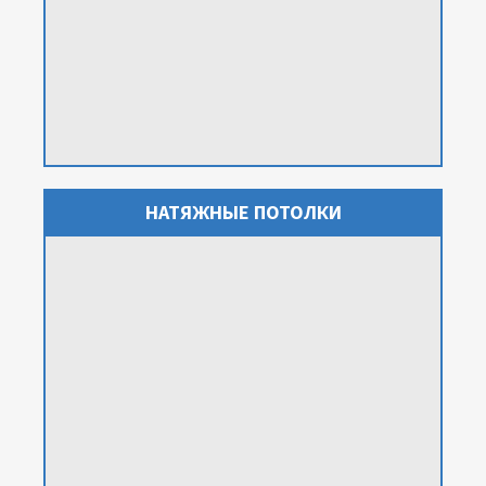
НАТЯЖНЫЕ ПОТОЛКИ