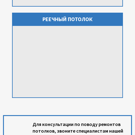
РЕЕЧНЫЙ ПОТОЛОК
Для консультации по поводу ремонтов
потолков, звоните специалистам нашей