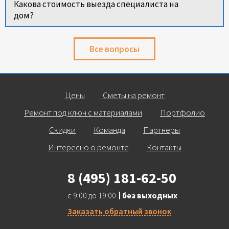
Какова стоимость выезда специалиста на
дом?
Все вопросы
Цены
Сметы на ремонт
Ремонт под ключ с материалами
Портфолио
Скидки
Команда
Партнеры
Интересно о ремонте
Контакты
8 (495) 181-62-50
с 9:00 до 19:00
без выходных
Заказать обратный звонок