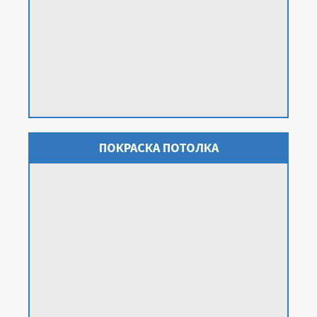
ПОКРАСКА ПОТОЛКА