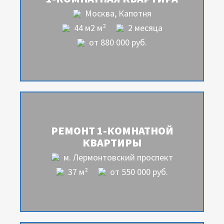
Москва, Капотня
44 м2 м²
2 месяца
от 880 000 руб.
РЕМОНТ 1-КОМНАТНОЙ
КВАРТИРЫ
м. Лермонтовский проспект
37 м²
от 550 000 руб.