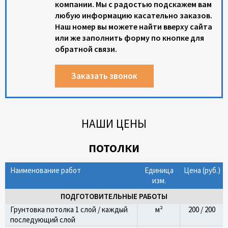
компании. Мы с радостью подскажем вам
любую информацию касательно заказов.
Наш номер вы можете найти вверху сайта
или же заполнить форму по кнопке для
обратной связи.
Заказать звонок
НАШИ ЦЕНЫ
ПОТОЛКИ
Наименование работ
Единица
Цена (руб.)
изм.
ПОДГОТОВИТЕЛЬНЫЕ РАБОТЫ
Грунтовка потолка 1 слой / каждый
м²
200 / 200
последующий слой