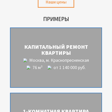
Наши цены
ПРИМЕРЫ
КАПИТАЛЬНЫЙ РЕМОНТ
КВАРТИРЫ
Москва, м. Краснопресненская
76 м²
от 1 140 000 руб.
1-КОМНАТНАЯ КВАРТИРА