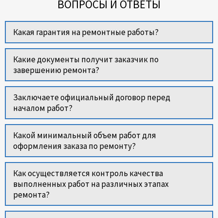
ВОПРОСЫ И ОТВЕТЫ
Какая гарантия на ремонтные работы?
Какие документы получит заказчик по
завершению ремонта?
Заключаете официальный договор перед
началом работ?
Какой минимальный объем работ для
оформления заказа по ремонту?
Как осуществляется контроль качества
выполненных работ на различных этапах
ремонта?