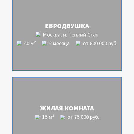
ЕВРОДВУШКА
Москва, м. Теплый Стан
40 м²
2 месяца
от 600 000 руб.
ЖИЛАЯ КОМНАТА
15 м²
от 75 000 руб.