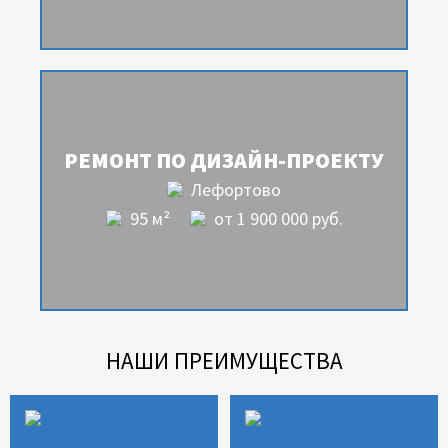
РЕМОНТ ПО ДИЗАЙН-ПРОЕКТУ
Лефортово
95 м²
от 1 900 000 руб.
НАШИ ПРЕИМУЩЕСТВА