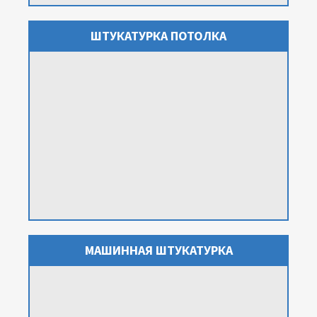
ШТУКАТУРКА ПОТОЛКА
МАШИННАЯ ШТУКАТУРКА