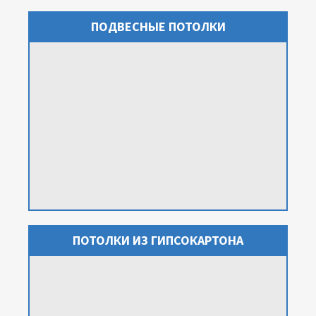
ПОДВЕСНЫЕ ПОТОЛКИ
ПОТОЛКИ ИЗ ГИПСОКАРТОНА