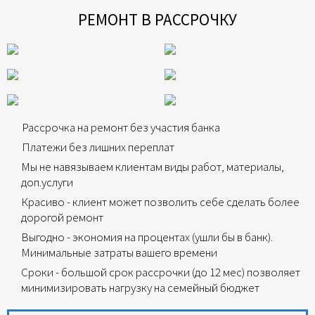
РЕМОНТ В РАССРОЧКУ
Рассрочка на ремонт без участия банка
Платежи без лишних переплат
Мы не навязываем клиентам виды работ, материалы,
доп.услуги
Красиво - клиент может позволить себе сделать более
дорогой ремонт
Выгодно - экономия на процентах (ушли бы в банк).
Минимальные затраты вашего времени
Сроки - большой срок рассрочки (до 12 мес) позволяет
минимизировать нагрузку на семейный бюджет