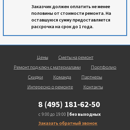
Заказчик должен оплатить не менее
половины от стоимости ремонта. На
оставшуюся сумму предоставляется
рассрочка на срок до 1 года.
Цены
Сметы на ремонт
Ремонт под ключ с материалами
Портфолио
Скидки
Команда
Партнеры
Интересно о ремонте
Контакты
8 (495) 181-62-50
с 9:00 до 19:00
без выходных
Заказать обратный звонок