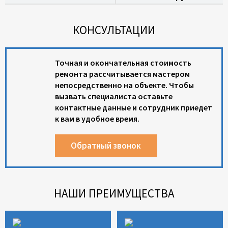
КОНСУЛЬТАЦИИ
Точная и окончательная стоимость
ремонта рассчитывается мастером
непосредственно на объекте. Чтобы
вызвать специалиста оставьте
контактные данные и сотрудник приедет
к вам в удобное время.
Обратный звонок
НАШИ ПРЕИМУЩЕСТВА